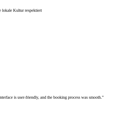
 lokale Kultur respektiert
nterface is user-friendly, and the booking process was smooth.”