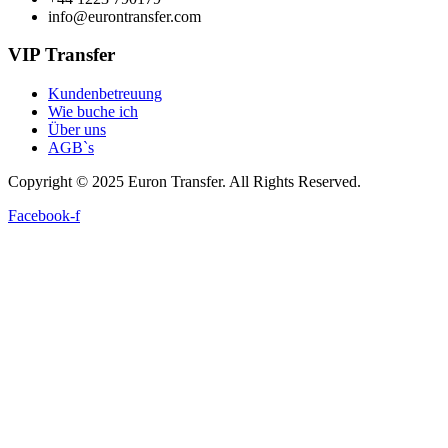
info@eurontransfer.com
VIP Transfer
Kundenbetreuung
Wie buche ich
Über uns
AGB`s
Copyright © 2025 Euron Transfer. All Rights Reserved.
Facebook-f