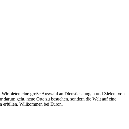
 Wir bieten eine große Auswahl an Dienstleistungen und Zielen, von
nur darum geht, neue Orte zu besuchen, sondern die Welt auf eine
den erfüllen. Willkommen bei Euron.