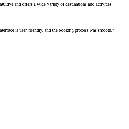
uitive and offers a wide variety of destinations and activities.”
nterface is user-friendly, and the booking process was smooth.”