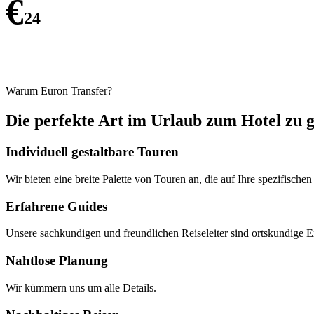
€
24
Warum Euron Transfer?
Die perfekte Art im Urlaub zum Hotel zu 
Individuell gestaltbare Touren
Wir bieten eine breite Palette von Touren an, die auf Ihre spezifisc
Erfahrene Guides
Unsere sachkundigen und freundlichen Reiseleiter sind ortskundige Ex
Nahtlose Planung
Wir kümmern uns um alle Details.